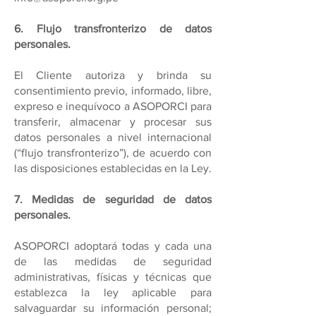
6. Flujo transfronterizo de datos
personales.
El Cliente autoriza y brinda su
consentimiento previo, informado, libre,
expreso e inequívoco a ASOPORCI para
transferir, almacenar y procesar sus
datos personales a nivel internacional
(“flujo transfronterizo”), de acuerdo con
las disposiciones establecidas en la Ley.
7. Medidas de seguridad de datos
personales.
ASOPORCI adoptará todas y cada una
de las medidas de seguridad
administrativas, físicas y técnicas que
establezca la ley aplicable para
salvaguardar su información personal;