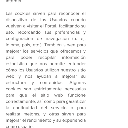
Internet.
Las cookies sirven para reconocer el
dispositivo de los Usuarios cuando
vuelven a visitar el Portal, facilitando su
uso, recordando sus preferencias y
configuración de navegación (p. ej.
idioma, país, etc.). También sirven para
mejorar los servicios que ofrecemos y
para poder recopilar información
estadística que nos permite entender
cómo los Usuarios utilizan nuestro sitio
web y nos ayudan a mejorar su
estructura y contenidos. Algunas
cookies son estrictamente necesarias
para que el sitio web funcione
correctamente, así como para garantizar
la continuidad del servicio o para
realizar mejoras, y otras sirven para
mejorar el rendimiento y su experiencia
como usuario.