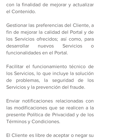
con la finalidad de mejorar y actualizar
el Contenido.
Gestionar las preferencias del Cliente, a
fin de mejorar la calidad del Portal y de
los Servicios ofrecidos; así como, para
desarrollar nuevos Servicios o
funcionalidades en el Portal.
Facilitar el funcionamiento técnico de
los Servicios, lo que incluye la solución
de problemas, la seguridad de los
Servicios y la prevención del fraude.
Enviar notificaciones relacionadas con
las modificaciones que se realicen a la
presente Política de Privacidad y de los
Términos y Condiciones.
El Cliente es libre de aceptar o negar su