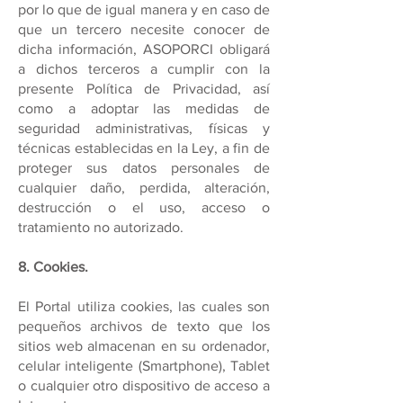
por lo que de igual manera y en caso de
que un tercero necesite conocer de
dicha información, ASOPORCI obligará
a dichos terceros a cumplir con la
presente Política de Privacidad, así
como a adoptar las medidas de
seguridad administrativas, físicas y
técnicas establecidas en la Ley, a fin de
proteger sus datos personales de
cualquier daño, perdida, alteración,
destrucción o el uso, acceso o
tratamiento no autorizado.
8. Cookies.
El Portal utiliza cookies, las cuales son
pequeños archivos de texto que los
sitios web almacenan en su ordenador,
celular inteligente (Smartphone), Tablet
o cualquier otro dispositivo de acceso a