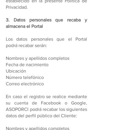
establecido en la presente Política de
Privacidad.
3. Datos personales que recaba y
almacena el Portal
Los datos personales que el Portal
podrá recabar serán:
Nombres y apellidos completos
Fecha de nacimiento
Ubicación
Número telefónico
Correo electrónico
En caso el registro se realice mediante
su cuenta de Facebook o Google,
ASOPORCI podrá recabar los siguientes
datos del perfil público del Cliente:
Nombres y apellidos completos