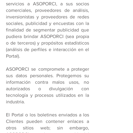
servicios a ASOPORCI, a sus socios
comerciales, proveedores de análisis,
inversionistas y proveedores de redes
sociales, publicidad y encuestas con la
finalidad de segmentar publicidad que
pudiera brindar ASOPORCI (sea propia
o de terceros) y propósitos estadísticos
(análisis de perfiles e interacción en el
Portal).
ASOPORCI se compromete a proteger
sus datos personales. Protegemos su
información contra malos usos, no
autorizados o divulgación con
tecnología y procesos utilizados en la
industria.
El Portal o los boletines enviados a los
Clientes pueden contener enlaces a
otros sitios web; sin embargo,