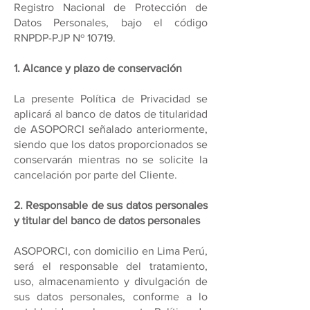
Registro Nacional de Protección de
Datos Personales, bajo el código
RNPDP-PJP Nº 10719.
1. Alcance y plazo de conservación
La presente Política de Privacidad se
aplicará al banco de datos de titularidad
de ASOPORCI señalado anteriormente,
siendo que los datos proporcionados se
conservarán mientras no se solicite la
cancelación por parte del Cliente.
2. Responsable de sus datos personales
y titular del banco de datos personales
ASOPORCI, con domicilio en Lima Perú,
será el responsable del tratamiento,
uso, almacenamiento y divulgación de
sus datos personales, conforme a lo