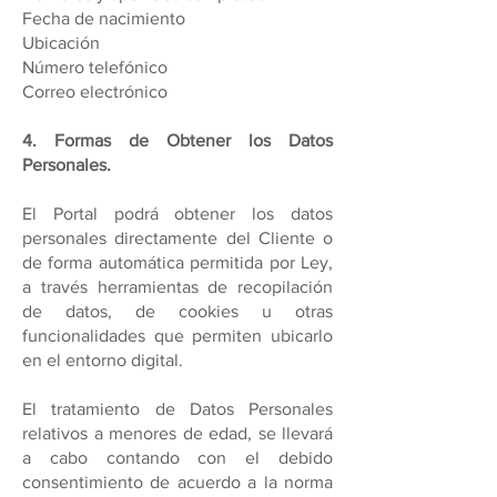
Fecha de nacimiento
Ubicación
Número telefónico
Correo electrónico
4. Formas de Obtener los Datos
Personales.
El Portal podrá obtener los datos
personales directamente del Cliente o
de forma automática permitida por Ley,
a través herramientas de recopilación
de datos, de cookies u otras
funcionalidades que permiten ubicarlo
en el entorno digital.
El tratamiento de Datos Personales
relativos a menores de edad, se llevará
a cabo contando con el debido
consentimiento de acuerdo a la norma