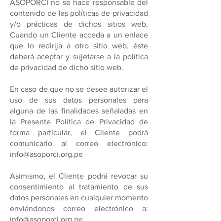
ASOPORCI no se hace responsable del
contenido de las políticas de privacidad
y/o prácticas de dichos sitios web.
Cuando un Cliente acceda a un enlace
que lo redirija a otro sitio web, éste
deberá aceptar y sujetarse a la política
de privacidad de dicho sitio web.
En caso de que no se desee autorizar el
uso de sus datos personales para
alguna de las finalidades señaladas en
la Presente Política de Privacidad de
forma particular, el Cliente podrá
comunicarlo al correo electrónico:
info@asoporci.org.pe
Asimismo, el Cliente podrá revocar su
consentimiento al tratamiento de sus
datos personales en cualquier momento
enviándonos correo electrónico a:
info@asoporci.org.pe