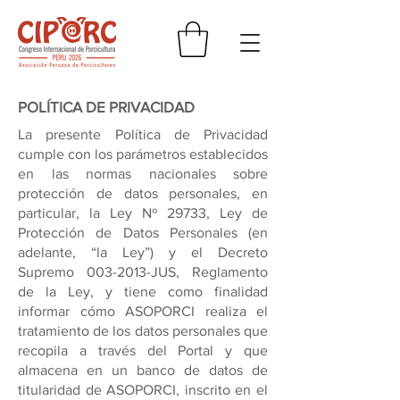
POLÍTICA DE PRIVACIDAD
La presente Política de Privacidad
cumple con los parámetros establecidos
en las normas nacionales sobre
protección de datos personales, en
particular, la Ley Nº 29733, Ley de
Protección de Datos Personales (en
adelante, “la Ley”) y el Decreto
Supremo
003-2013
-JUS, Reglamento
de la Ley, y tiene como finalidad
informar cómo ASOPORCI realiza el
tratamiento de los datos personales que
recopila a través del Portal y que
almacena en un banco de datos de
titularidad de ASOPORCI, inscrito en el