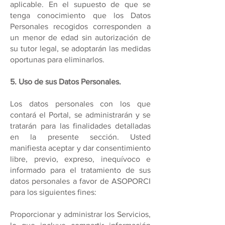
aplicable. En el supuesto de que se
tenga conocimiento que los Datos
Personales recogidos corresponden a
un menor de edad sin autorización de
su tutor legal, se adoptarán las medidas
oportunas para eliminarlos.
5. Uso de sus Datos Personales.
Los datos personales con los que
contará el Portal, se administrarán y se
tratarán para las finalidades detalladas
en la presente sección. Usted
manifiesta aceptar y dar consentimiento
libre, previo, expreso, inequívoco e
informado para el tratamiento de sus
datos personales a favor de ASOPORCI
para los siguientes fines:
Proporcionar y administrar los Servicios,