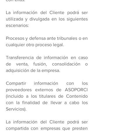
La información del Cliente podrá ser
utilizada y divulgada en los siguientes
escenarios:
Procesos y defensa ante tribunales o en
cualquier otro proceso legal.
Transferencia de información en caso
de venta, fusión, consolidación o
adquisición de la empresa.
Compartir información con los
proveedores externos de ASOPORCI
(incluido a los titulares de Contenido
con la finalidad de llevar a cabo los
Servicios).
La información del Cliente podrá ser
compartida con empresas que presten