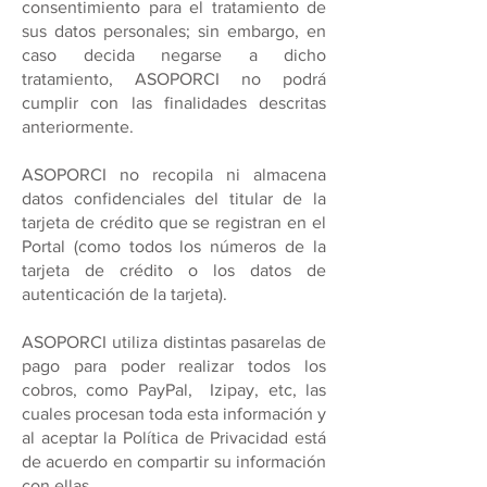
consentimiento para el tratamiento de
sus datos personales; sin embargo, en
caso decida negarse a dicho
tratamiento, ASOPORCI no podrá
cumplir con las finalidades descritas
anteriormente.
ASOPORCI no recopila ni almacena
datos confidenciales del titular de la
tarjeta de crédito que se registran en el
Portal (como todos los números de la
tarjeta de crédito o los datos de
autenticación de la tarjeta).
ASOPORCI utiliza distintas pasarelas de
pago para poder realizar todos los
cobros, como PayPal, Izipay, etc, las
cuales procesan toda esta información y
al aceptar la Política de Privacidad está
de acuerdo en compartir su información
con ellas.