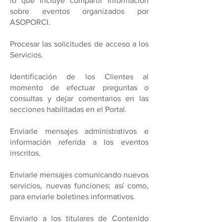
lo que incluye compartir información
sobre eventos organizados por
ASOPORCI.
Procesar las solicitudes de acceso a los
Servicios.
Identificación de los Clientes al
momento de efectuar preguntas o
consultas y dejar comentarios en las
secciones habilitadas en el Portal.
Enviarle mensajes administrativos e
información referida a los eventos
inscritos.
Enviarle mensajes comunicando nuevos
servicios, nuevas funciones; así como,
para enviarle boletines informativos.
Enviarlo a los titulares de Contenido